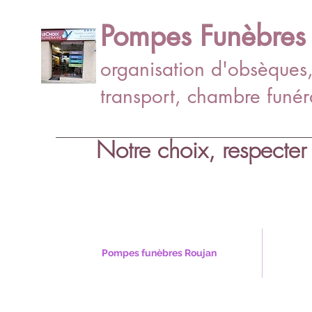
Pompes Funèbres 
organisation d'obsèques
transport, chambre funéra
Notre choix, respecter 
Pompes funèbres Roujan