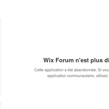
Wix Forum n'est plus d
Cette application a été abandonnée. Si vo
application communautaire, utilisez